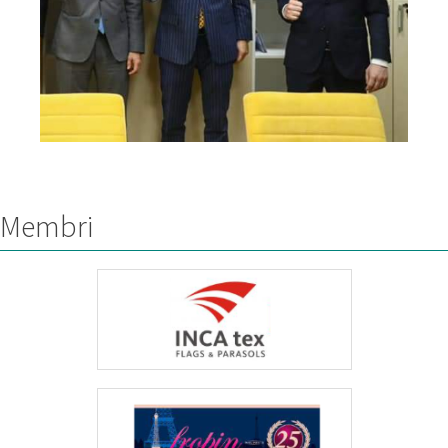
Membri