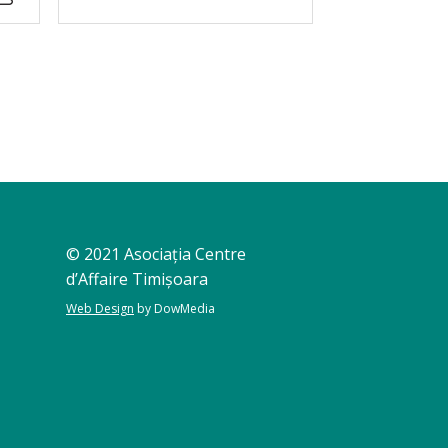
© 2021 Asociația Centre
d’Affaire Timișoara
Web Design
by DowMedia