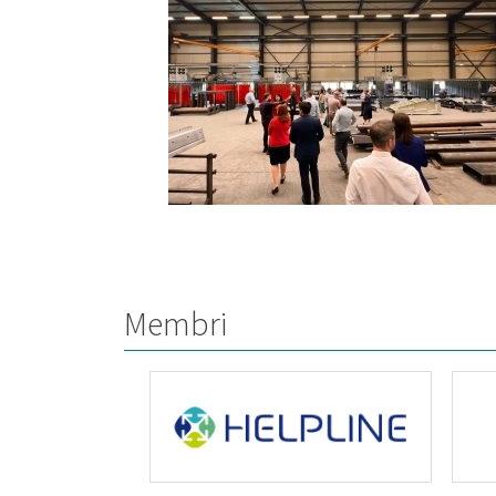
Membri