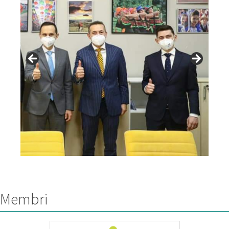
Membri