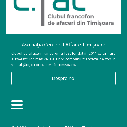
Asociația Centre d’Affaire Timișoara
Clubul de afaceri francofon a fost fondat în 2011 ca urmare
a investițiilor masive ale unor companii franceze de top în
vestul țării, cu precădere în Timișoara.
Despre noi