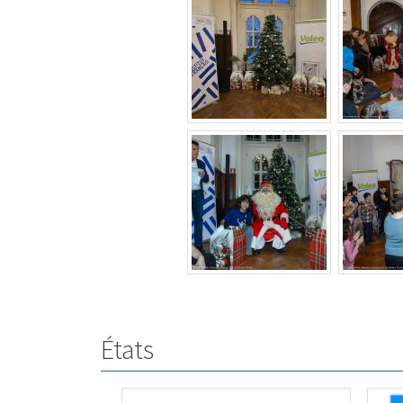
États