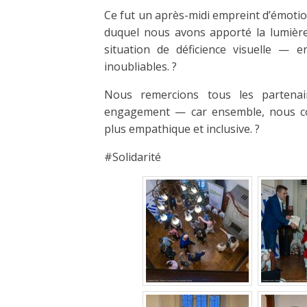
Ce fut un après-midi empreint d’émotion
duquel nous avons apporté la lumière
situation de déficience visuelle — 
inoubliables. ?
Nous remercions tous les partenai
engagement — car ensemble, nous co
plus empathique et inclusive. ?
#Solidarité