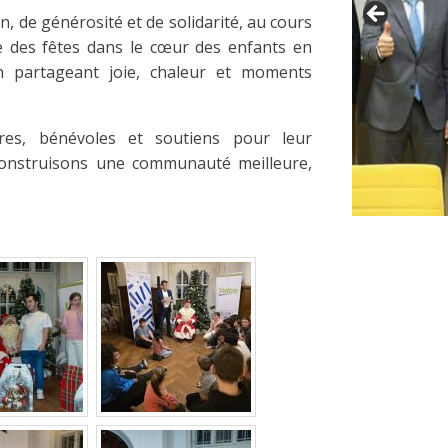
, de générosité et de solidarité, au cours
 des fêtes dans le cœur des enfants en
en partageant joie, chaleur et moments
res, bénévoles et soutiens pour leur
nstruisons une communauté meilleure,